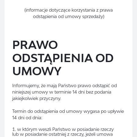
(informacje dotyczące korzystania z prawa
odstąpienia od umowy sprzedaży)
PRAWO
ODSTĄPIENIA OD
UMOWY
Informujemy, że mają Państwo prawo odstąpić od
niniejszej umowy w terminie 14 dni bez podania
jakiejkolwiek przyczyny.
Termin do odstąpienia od umowy wygasa po upływie
14 dni od dnia:
w którym weszli Państwo w posiadanie rzeczy
lub w posiadanie ostatniej z rzeczy, jeżeli umowa