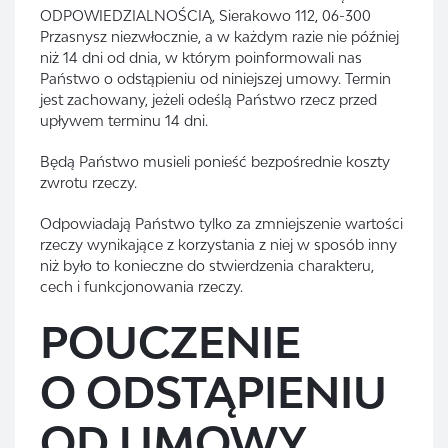
ODPOWIEDZIALNOŚCIĄ, Sierakowo 112, 06-300
Przasnysz niezwłocznie, a w każdym razie nie później
niż 14 dni od dnia, w którym poinformowali nas
Państwo o odstąpieniu od niniejszej umowy. Termin
jest zachowany, jeżeli odeślą Państwo rzecz przed
upływem terminu 14 dni.
Będą Państwo musieli ponieść bezpośrednie koszty
zwrotu rzeczy.
Odpowiadają Państwo tylko za zmniejszenie wartości
rzeczy wynikające z korzystania z niej w sposób inny
niż było to konieczne do stwierdzenia charakteru,
cech i funkcjonowania rzeczy.
POUCZENIE
O ODSTĄPIENIU
OD UMOWY