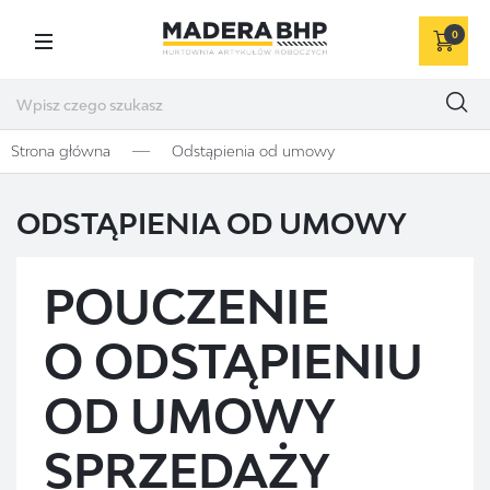
0
Strona główna
Odstąpienia od umowy
ODSTĄPIENIA OD UMOWY
POUCZENIE
O ODSTĄPIENIU
OD UMOWY
SPRZEDAŻY