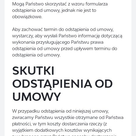
Mogą Państwo skorzystać z wzoru formularza
odstąpienia od umowy, jednak nie jest to
obowiązkowe.
Aby zachować termin do odstąpienia od umowy,
wystarczy, aby wysłali Państwo informację dotyczącą
wykonania przysługującego Państwu prawa
odstąpienia od umowy przed upływem terminu do
odstąpienia od umowy.
SKUTKI
ODSTĄPIENIA OD
UMOWY
W przypadku odstąpienia od niniejszej umowy,
zwracamy Państwu wszystkie otrzymane od Państwa
płatności, w tym koszty dostarczenia rzeczy (z
wyjątkiem dodatkowych kosztów wynikających