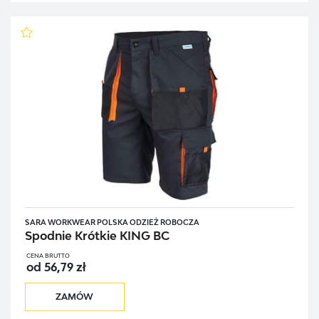
SARA WORKWEAR POLSKA ODZIEŻ ROBOCZA
Spodnie Krótkie KING BC
CENA BRUTTO
od 56,79 zł
ZAMÓW