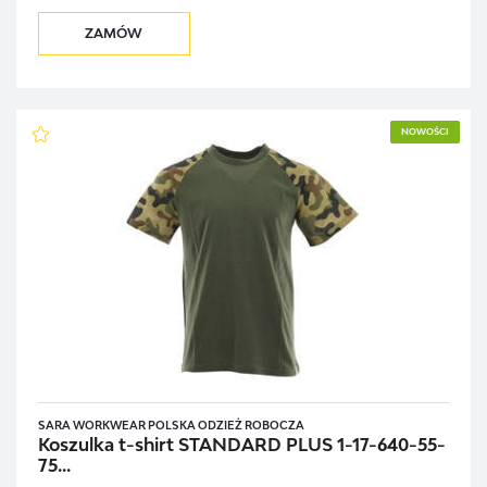
ZAMÓW
NOWOŚCI
SARA WORKWEAR POLSKA ODZIEŻ ROBOCZA
Koszulka t-shirt STANDARD PLUS 1-17-640-55-
75...