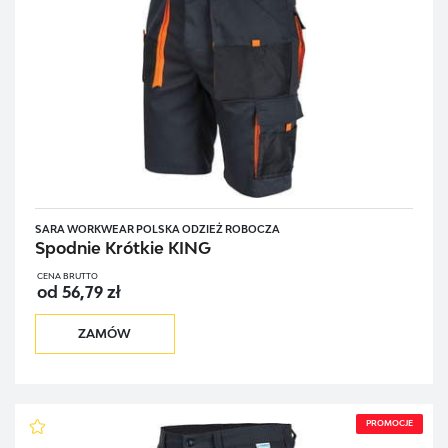
SARA WORKWEAR POLSKA ODZIEŻ ROBOCZA
Spodnie Krótkie KING
CENA BRUTTO
od 56,79 zł
ZAMÓW
PROMOCJE