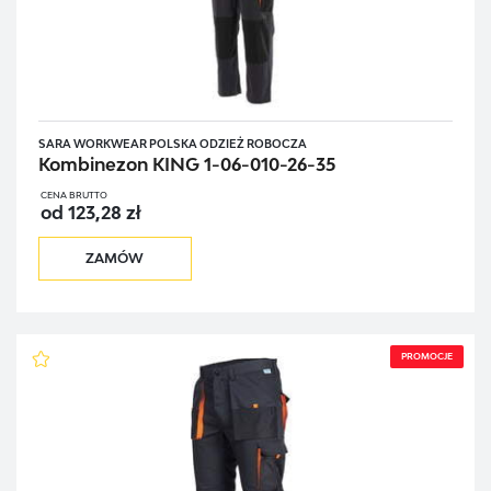
SARA WORKWEAR POLSKA ODZIEŻ ROBOCZA
Kombinezon KING 1-06-010-26-35
CENA BRUTTO
od 123,28 zł
ZAMÓW
PROMOCJE