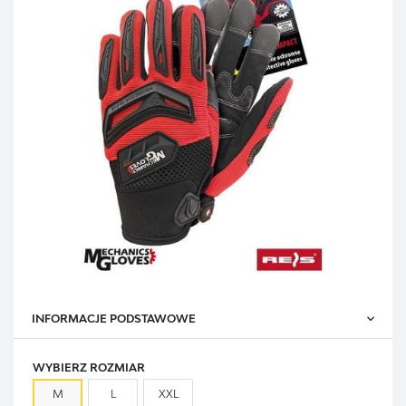
INFORMACJE PODSTAWOWE
WYBIERZ ROZMIAR
M
L
XXL