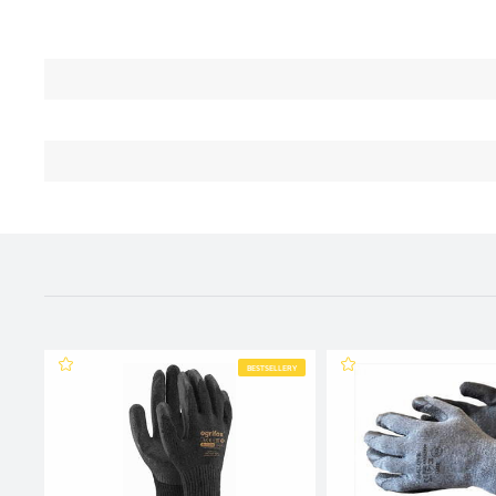
BESTSELLERY