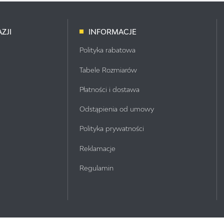
ZJI
INFORMACJE
Polityka rabatowa
Tabele Rozmiarów
Płatności i dostawa
Odstąpienia od umowy
Polityka prywatności
Reklamacje
Regulamin