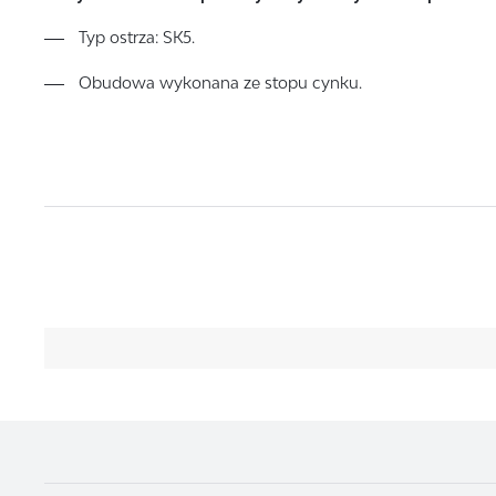
Typ ostrza: SK5.
Obudowa wykonana ze stopu cynku.