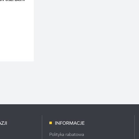
ZJI
INFORMACJE
Polityka rabatowa